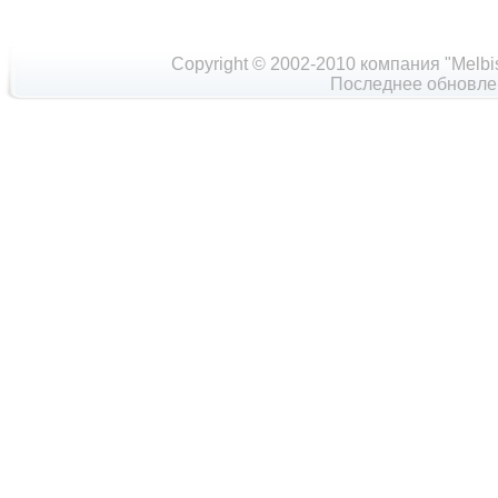
Copyright © 2002-2010 компания "Melbi
Последнее обновлен