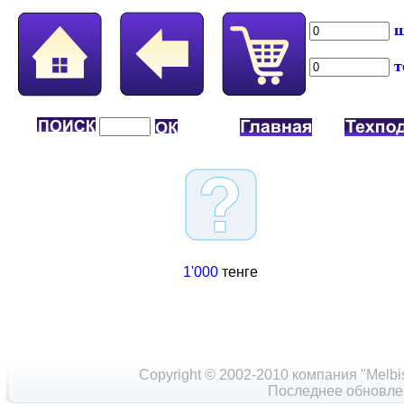
ш
т
1'000
тенге
Copyright © 2002-2010 компания "Melbi
Последнее обновлен